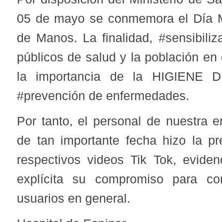
05 de mayo se conmemora el Día 
de Manos. La finalidad, #sensibiliz
públicos de salud y la población en
la importancia de la HIGIENE
#prevención de enfermedades.
Por tanto, el personal de nuestra e
de tan importante fecha hizo la p
respectivos videos Tik Tok, evide
explícita su compromiso para co
usuarios en general.