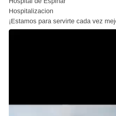
Hospital de Espinar
Hospitalizacion
¡Estamos para servirte cada vez mej