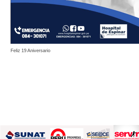
Feliz 19 Aniversario