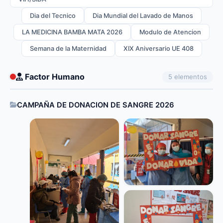
Dia del Tecnico
Dia Mundial del Lavado de Manos
LA MEDICINA BAMBA MATA 2026
Modulo de Atencion
Semana de la Maternidad
XIX Aniversario UE 408
Factor Humano
5 elementos
CAMPAÑA DE DONACION DE SANGRE 2026